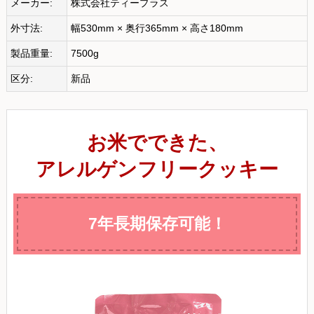
メーカー:
株式会社ティープラス
外寸法:
幅530mm × 奥行365mm × 高さ180mm
製品重量:
7500g
区分:
新品
お米でできた、
アレルゲンフリークッキー
7年長期保存可能！