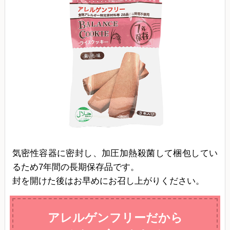
気密性容器に密封し、加圧加熱殺菌して梱包してい
るため7年間の長期保存品です。
封を開けた後はお早めにお召し上がりください。
アレルゲンフリーだから