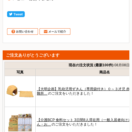
ご注文ありがとうございます