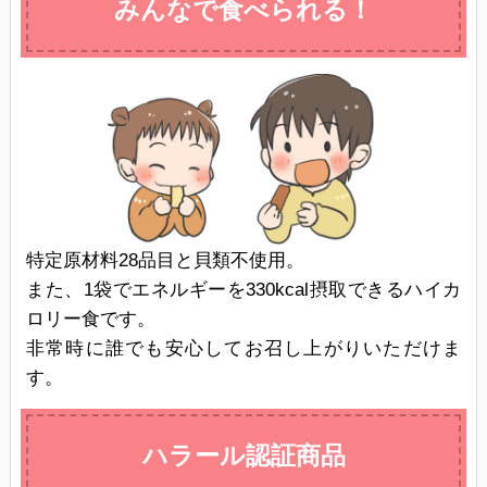
みんなで食べられる！
特定原材料28品目と貝類不使用。
また、1袋でエネルギーを330kcal摂取できるハイカ
ロリー食です。
非常時に誰でも安心してお召し上がりいただけま
す。
ハラール認証商品