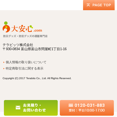
テラビッツ株式会社
〒930-0834 富山県富山市問屋町1丁目1-16
個人情報の取り扱いについて
特定商取引法に関する表示
Copyright (C) 2017 Terabits Co., Ltd. All Rights Reserved.