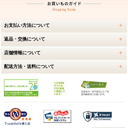
お支払い方法について
返品・交換について
店舗情報について
配送方法・送料について