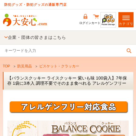
防犯グッズ・防犯グッズの通販専門店
ログイン
カート
カテゴリ
企業・団体の皆さまはこちら
TOP
防災用品
ビスケット・クラッカー
【バランスクッキー ライスクッキー 紫いも味 100袋入】7年保
存 1袋に3本入 調理不要でそのまま食べれる アレルゲンフリー