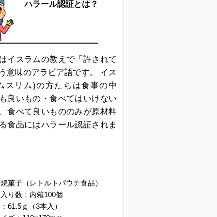
ハラール認証とは？
はイスラムの教えで「許されて
う意味のアラビア語です。 イス
ムスリム)の方たちは食事の中
も良いもの・食べてはいけない
、食べて良いもののみが原材料
る食品にはハラール認証されま
：焼菓子（レトルトパウチ食品）
入り数：内箱100個
：61.5ｇ（3本入）