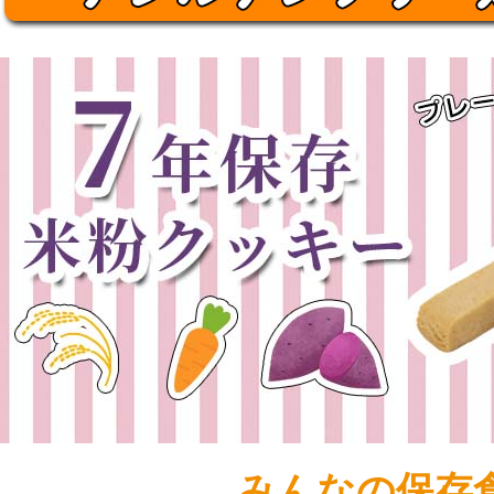
みんなの保存