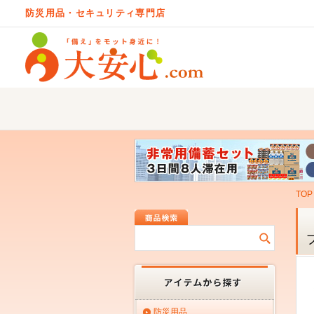
防災用品・セキュリティ専門店
TOP
防災用品