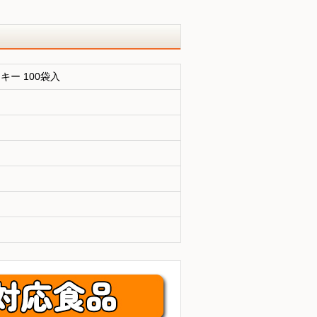
ッキー 100袋入