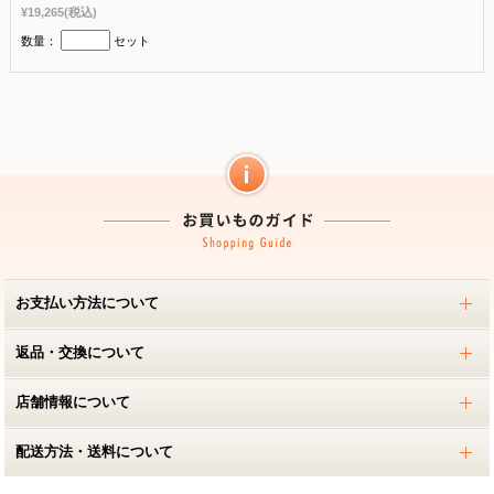
¥19,265
(税込)
数量：
セット
お支払い方法について
返品・交換について
店舗情報について
配送方法・送料について