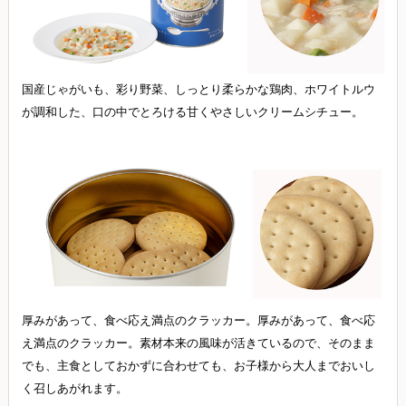
国産じゃがいも、彩り野菜、しっとり柔らかな鶏肉、ホワイトルウ
が調和した、口の中でとろける甘くやさしいクリームシチュー。
厚みがあって、食べ応え満点のクラッカー。厚みがあって、食べ応
え満点のクラッカー。素材本来の風味が活きているので、そのまま
でも、主食としておかずに合わせても、お子様から大人までおいし
く召しあがれます。