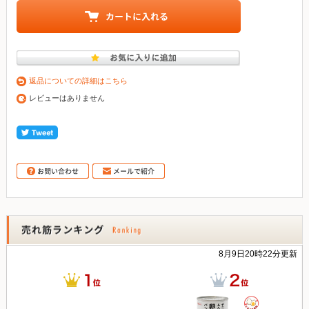
返品についての詳細はこちら
レビューはありません