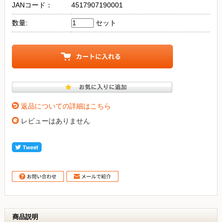
JANコード：
4517907190001
数量:
セット
返品についての詳細はこちら
レビューはありません
商品説明