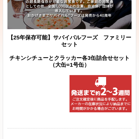
【25年保存可能】サバイバルフーズ ファミリー
セット
チキンシチューとクラッカー各3缶詰合せセット
（大缶=1号缶）