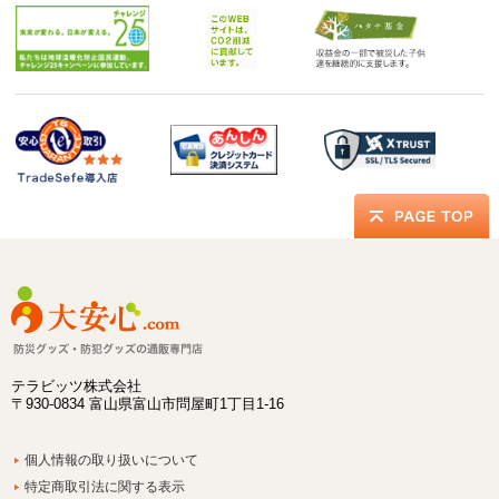
テラビッツ株式会社
〒930-0834 富山県富山市問屋町1丁目1-16
個人情報の取り扱いについて
特定商取引法に関する表示