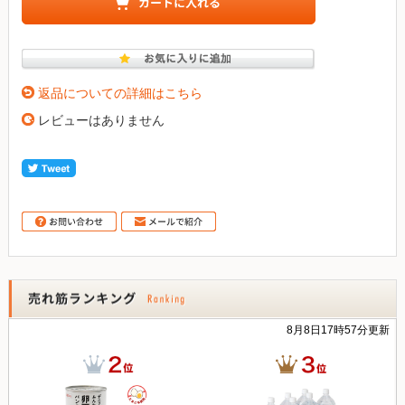
返品についての詳細はこちら
レビューはありません