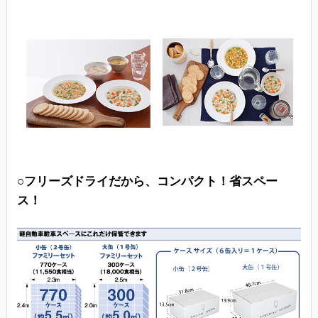
○フリーズドライだから、コンパクト！省スペー
ス！