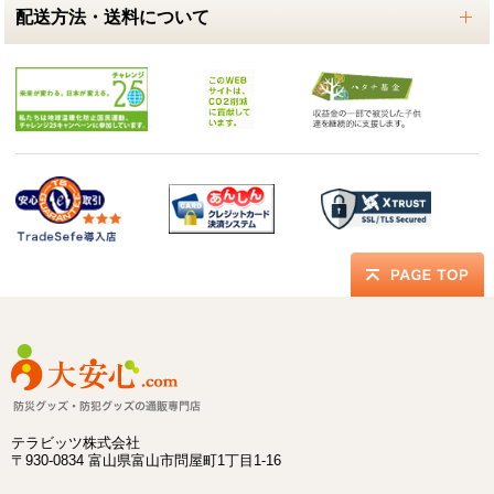
配送方法・送料について
テラビッツ株式会社
〒930-0834 富山県富山市問屋町1丁目1-16