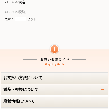
¥19,764
(税込)
¥19,265
(税込)
数量：
セット
お支払い方法について
返品・交換について
店舗情報について