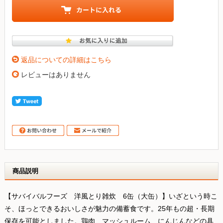
返品についての詳細はこちら
レビューはありません
商品説明
【サバイバルフーズ 洋風とり雑炊 6缶（大缶）】いざという時こ
そ、ほっとできるおいしさが魅力の備蓄食です。25年もの超・長期
保存を可能としました。鶏肉、マッシュルーム、にんじんなどの具