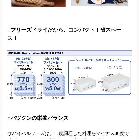
○フリーズドライだから、コンパクト！省スペー
ス！
○バツグンの栄養バランス
サバイバルフーズは、一度調理した料理をマイナス30度で