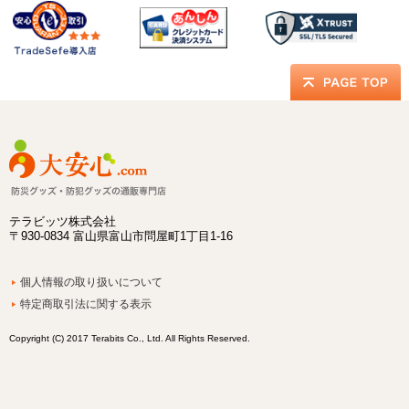
テラビッツ株式会社
〒930-0834 富山県富山市問屋町1丁目1-16
個人情報の取り扱いについて
特定商取引法に関する表示
Copyright (C) 2017 Terabits Co., Ltd. All Rights Reserved.