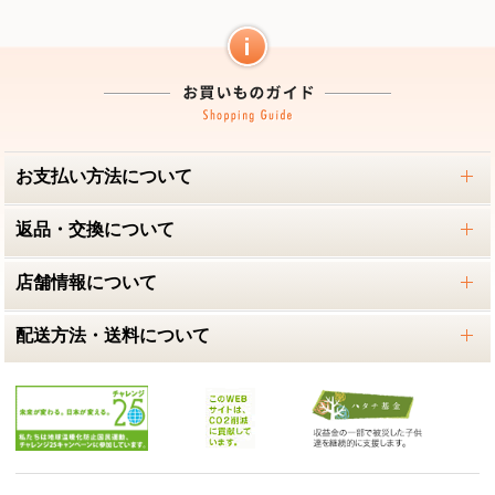
お支払い方法について
返品・交換について
店舗情報について
配送方法・送料について