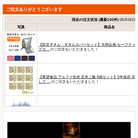
ご注文ありがとうございます