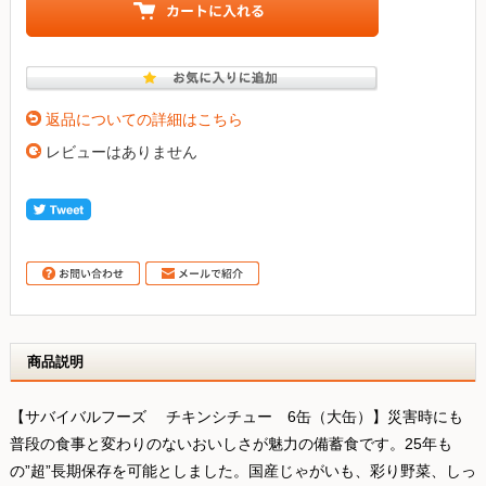
返品についての詳細はこちら
レビューはありません
商品説明
【サバイバルフーズ チキンシチュー 6缶（大缶）】災害時にも
普段の食事と変わりのないおいしさが魅力の備蓄食です。25年も
の”超”長期保存を可能としました。国産じゃがいも、彩り野菜、しっ