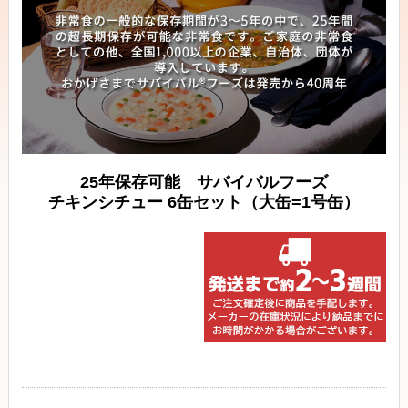
25年保存可能 サバイバルフーズ
チキンシチュー 6缶セット（大缶=1号缶）