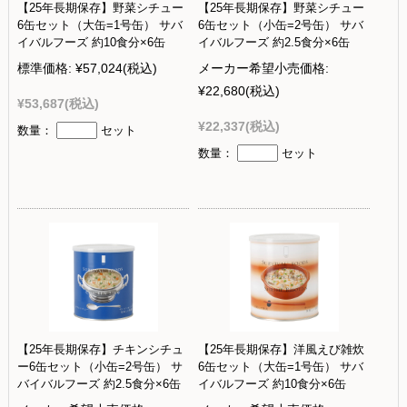
【25年長期保存】野菜シチュー
【25年長期保存】野菜シチュー
6缶セット（大缶=1号缶） サバ
6缶セット（小缶=2号缶） サバ
イバルフーズ 約10食分×6缶
イバルフーズ 約2.5食分×6缶
標準価格:
¥57,024
(税込)
メーカー希望小売価格:
¥22,680
(税込)
¥53,687
(税込)
¥22,337
(税込)
数量：
セット
数量：
セット
【25年長期保存】チキンシチュ
【25年長期保存】洋風えび雑炊
ー6缶セット（小缶=2号缶） サ
6缶セット（大缶=1号缶） サバ
バイバルフーズ 約2.5食分×6缶
イバルフーズ 約10食分×6缶