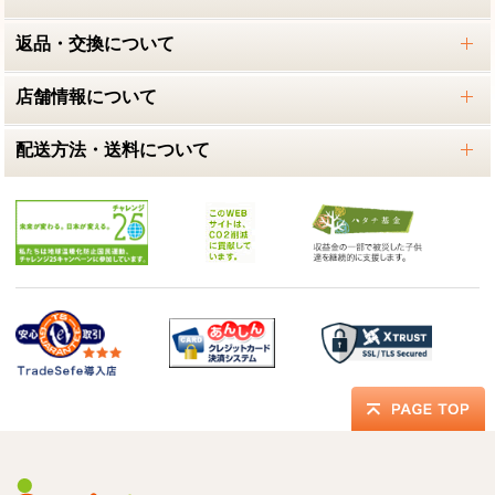
返品・交換について
店舗情報について
配送方法・送料について