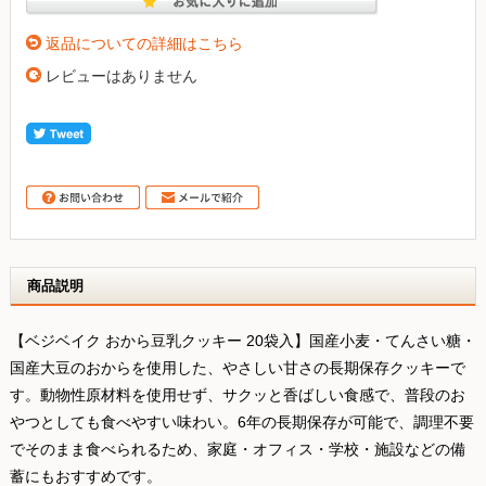
返品についての詳細はこちら
レビューはありません
商品説明
【ベジベイク おから豆乳クッキー 20袋入】国産小麦・てんさい糖・
国産大豆のおからを使用した、やさしい甘さの長期保存クッキーで
す。動物性原材料を使用せず、サクッと香ばしい食感で、普段のお
やつとしても食べやすい味わい。6年の長期保存が可能で、調理不要
でそのまま食べられるため、家庭・オフィス・学校・施設などの備
蓄にもおすすめです。