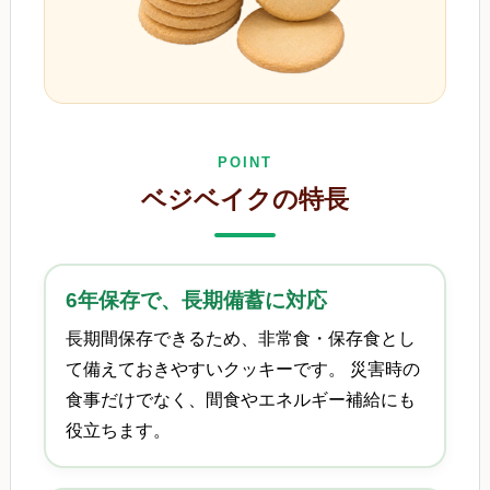
POINT
ベジベイクの特長
6年保存で、長期備蓄に対応
長期間保存できるため、非常食・保存食とし
て備えておきやすいクッキーです。 災害時の
食事だけでなく、間食やエネルギー補給にも
役立ちます。