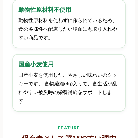
動物性原材料不使用
動物性原材料を使わずに作られているため、
食の多様性へ配慮したい場面にも取り入れや
すい商品です。
国産小麦使用
国産小麦を使用した、やさしい味わいのクッ
キーです。 食物繊維(4g)入りで、食生活が乱
れやすい被災時の栄養補給をサポートしま
す。
FEATURE