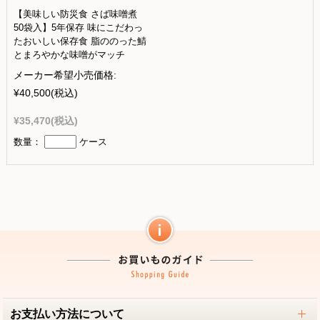
【美味しい防災食 さば味噌煮
50袋入】5年保存 味にこだわっ
たおいしい保存食 脂ののった鯖
とまろやかな味噌がマッチ
メーカー希望小売価格:
¥40,500
(税込)
¥35,470
(税込)
数量：
ケース
お支払い方法について