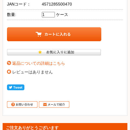
JANコード：
4571285500470
数量:
ケース
返品についての詳細はこちら
レビューはありません
ご注文ありがとうございます