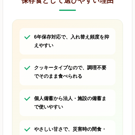
保存食として選びやすい理由
6年保存対応で、入れ替え頻度を抑
えやすい
クッキータイプなので、調理不要
でそのまま食べられる
個人備蓄から法人・施設の備蓄ま
で使いやすい
やさしい甘さで、災害時の間食・