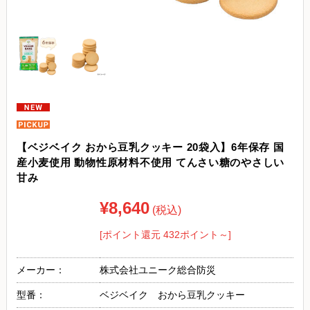
【ベジベイク おから豆乳クッキー 20袋入】6年保存 国
産小麦使用 動物性原材料不使用 てんさい糖のやさしい
甘み
¥8,640
(税込)
[ポイント還元 432ポイント～]
メーカー：
株式会社ユニーク総合防災
型番：
ベジベイク おから豆乳クッキー