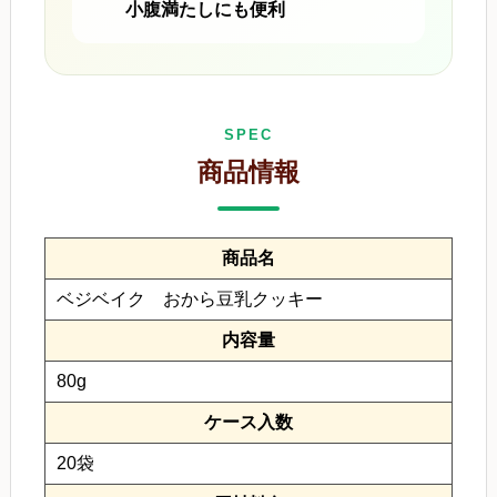
小腹満たしにも便利
SPEC
商品情報
商品名
ベジベイク おから豆乳クッキー
内容量
80g
ケース入数
20袋