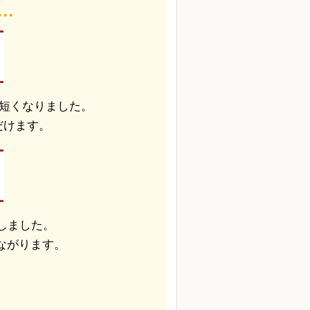
短くなりました。
だけます。
しました。
ながります。