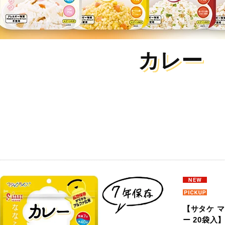
カレー
【サタケ 
ー 20袋入