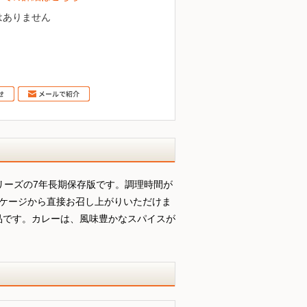
はありません
シリーズの7年長期保存版です。調理時間が
ッケージから直接お召し上がりいただけま
品です。カレーは、風味豊かなスパイスが