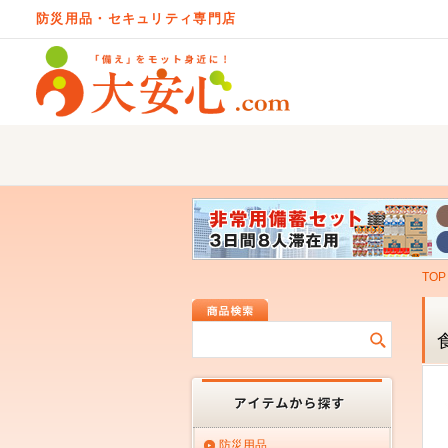
防災用品・セキュリティ専門店
TOP
防災用品