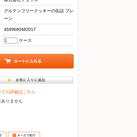
グルテンフリークッキーの缶詰 プレ
ーン
4589680482017
ケース
いての詳細はこちら
はありません