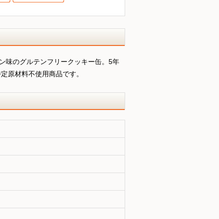
ーン味のグルテンフリークッキー缶。5年
特定原材料不使用商品です。