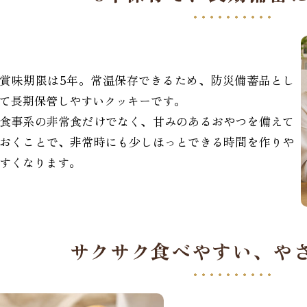
賞味期限は5年。常温保存できるため、防災備蓄品とし
て長期保管しやすいクッキーです。
食事系の非常食だけでなく、甘みのあるおやつを備えて
おくことで、非常時にも少しほっとできる時間を作りや
すくなります。
サクサク食べやすい、
や