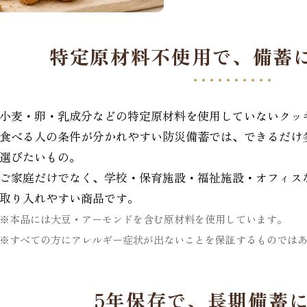
特定原材料不使用で、
備蓄
小麦・卵・乳成分などの特定原材料を使用していないクッ
食べる人の条件が分かれやすい防災備蓄では、できるだけ
選びたいもの。
ご家庭だけでなく、学校・保育施設・福祉施設・オフィス
取り入れやすい商品です。
※本品には大豆・アーモンドを含む原材料を使用しています。
※すべての方にアレルギー症状が出ないことを保証するものでは
5年保存で、長期備蓄