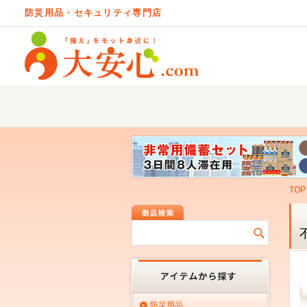
防災用品・セキュリティ専門店
TOP
防災用品