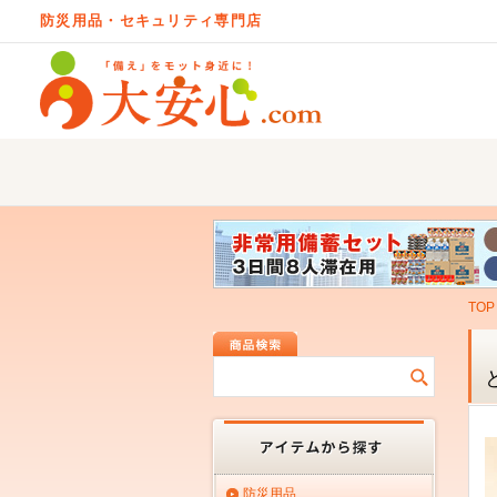
防災用品・セキュリティ専門店
TOP
防災用品