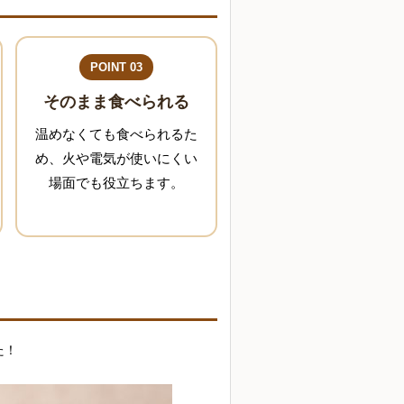
POINT 03
そのまま食べられる
温めなくても食べられるた
め、火や電気が使いにくい
場面でも役立ちます。
た！