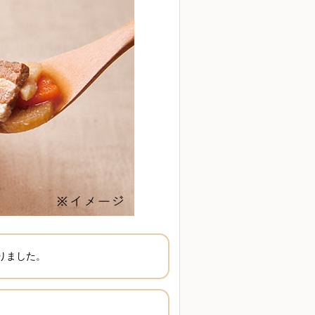
りました。