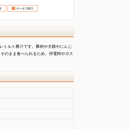
のレトルト豚汁です。豚肉や大根やにんじ
もそのまま食べられるため、停電時やガス