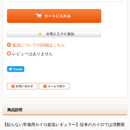
返品についての詳細はこちら
レビューはありません
商品説明
【貼らない常備用カイロ超温レギュラー】従来のカイロでは消費期