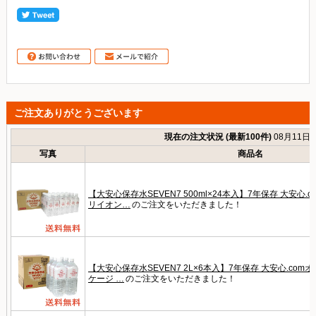
ご注文ありがとうございます