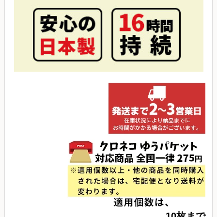
10枚まで