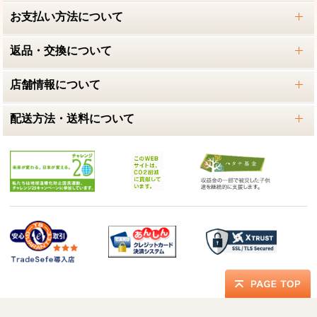
お支払い方法について
返品・交換について
店舗情報について
配送方法・送料について