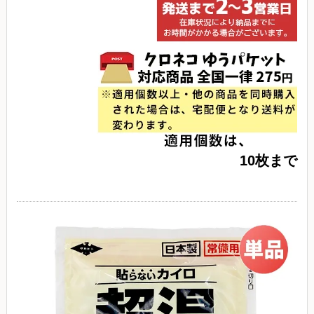
10枚まで