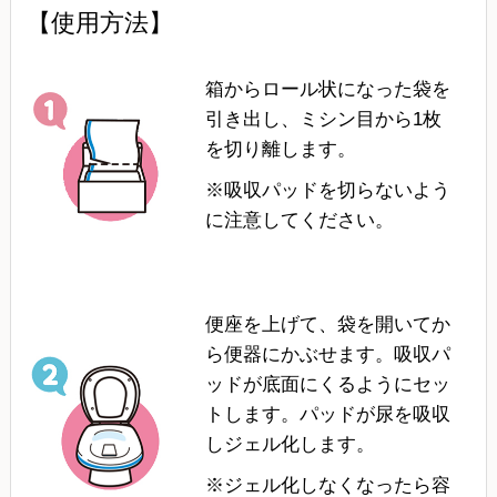
【使用方法】
箱からロール状になった袋を
引き出し、ミシン目から1枚
を切り離します。
※吸収パッドを切らないよう
に注意してください。
便座を上げて、袋を開いてか
ら便器にかぶせます。吸収パ
ッドが底面にくるようにセッ
トします。パッドが尿を吸収
しジェル化します。
※ジェル化しなくなったら容