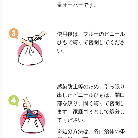
量オーバーです。
使用後は、ブルーのビニール
ひもで縛って密閉してくださ
い。
感染防止等のため、引っ張り
出したビニールひもは、開口
部を絞り、固く縛って密閉し
ます。家庭ゴミとして処分し
てください。
※処分方法は、各自治体の条