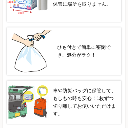
保管に場所を取りません。
ひも付きで簡単に密閉で
き、処分がラク！
車や防災バッグに保管して、
もしもの時も安心！1枚ずつ
切り離してお使いいただけま
す。