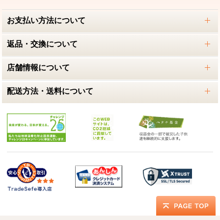
お支払い方法について
返品・交換について
店舗情報について
配送方法・送料について