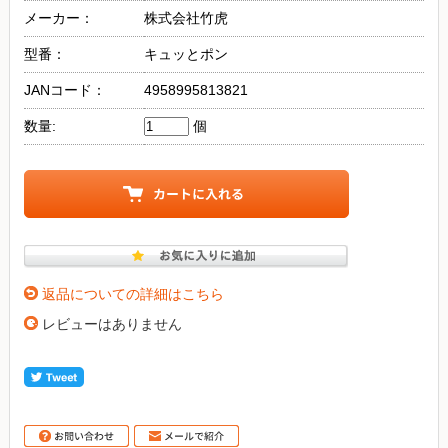
メーカー：
株式会社竹虎
型番：
キュッとポン
JANコード：
4958995813821
数量:
個
返品についての詳細はこちら
レビューはありません