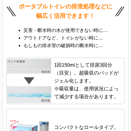
ポータブルトイレの排泄処理などに
幅広く活用できます！
災害・断水時の水が使用できない時に…
アウトドアなど、トイレがない時に…
もしもの排水管の破損時の断水時に…
1回150mlとして排尿3回分
（目安）。超吸収のパッドが
ジェル化します。
※吸収量は、使用状況によっ
て減少する場合があります。
コンパクトなロールタイプ。