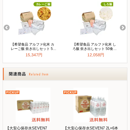
【大安心保存水SEVEN7
【大安心保存水SEVEN7 2L×6本