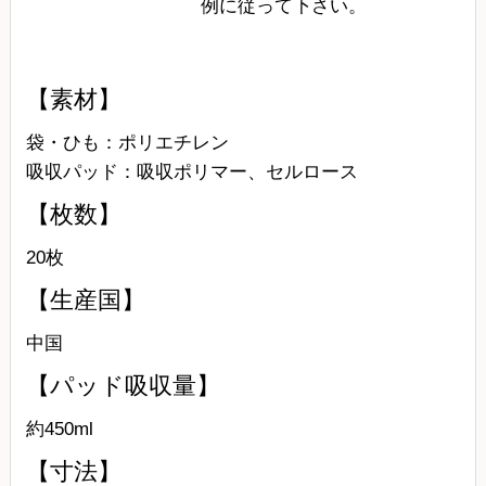
例に従って下さい。
【素材】
袋・ひも：ポリエチレン
吸収パッド：吸収ポリマー、セルロース
【枚数】
20枚
【生産国】
中国
【パッド吸収量】
約450ml
【寸法】