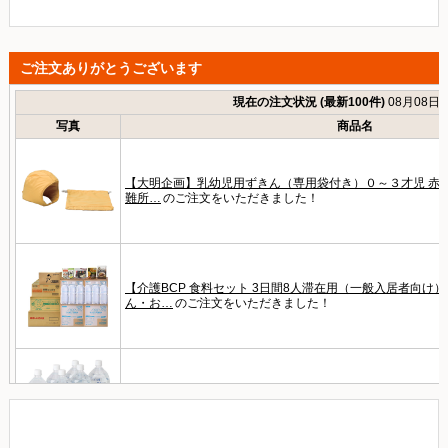
ご注文ありがとうございます