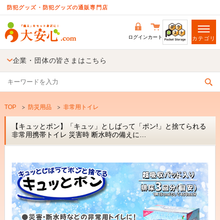
防犯グッズ・防犯グッズの通販専門店
ログイン
カート
カテゴリ
企業・団体の皆さまはこちら
TOP
防災用品
非常用トイレ
【キュッとポン】「キュッ」としばって「ポン!」と捨てられる
非常用携帯トイレ 災害時 断水時の備えに…