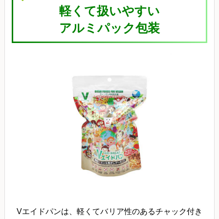
軽くて扱いやすい
アルミパック包装
Vエイドパンは、軽くてバリア性のあるチャック付き