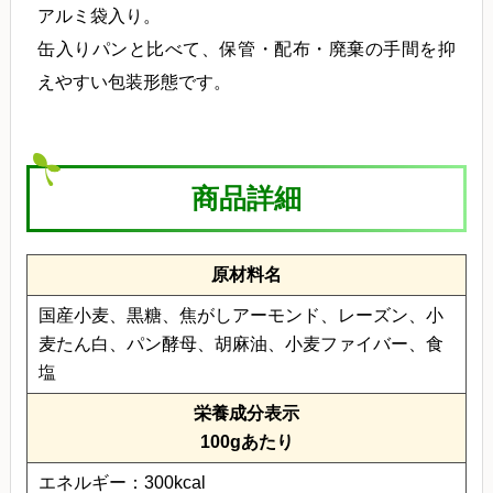
アルミ袋入り。
缶入りパンと比べて、保管・配布・廃棄の手間を抑
えやすい包装形態です。
商品詳細
原材料名
国産小麦、黒糖、焦がしアーモンド、レーズン、小
麦たん白、パン酵母、胡麻油、小麦ファイバー、食
塩
栄養成分表示
100gあたり
エネルギー：300kcal