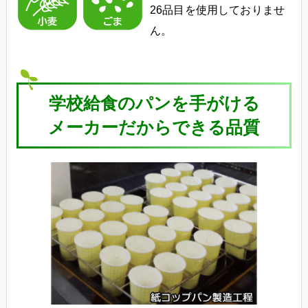
26品目を使用しておりませ
ん。
学校給食のパンを手がける
メーカーだからできる品質