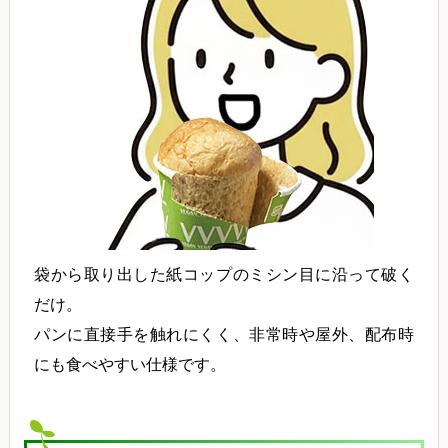
袋から取り出した紙コップのミシン目に沿って破く
だけ。
パンに直接手を触れにくく、非常時や屋外、配布時
にも食べやすい仕様です。