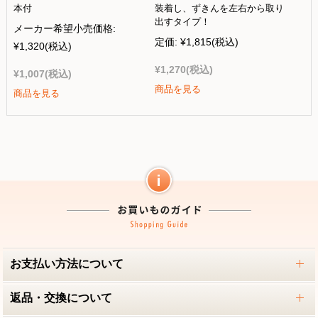
本付
装着し、ずきんを左右から取り
出すタイプ！
メーカー希望小売価格:
定価:
¥1,815
(税込)
¥1,320
(税込)
¥1,270
(税込)
¥1,007
(税込)
商品を見る
商品を見る
お支払い方法について
返品・交換について