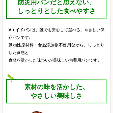
防災用パンだと思えない、
しっとりとした食べやすさ
Vエイドパン
は、誰でも安心して選べる、やさしい保
存パンです。
動物性原材料・食品添加物不使用ながら、しっとり
した食感と
食材を活かした味わいが美味しい備蓄用パンです。
素材の味を活かした、
やさしい美味しさ