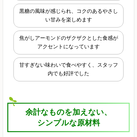
黒糖の風味が感じられ、コクのあるやさし
い甘みを楽しめます
焦がしアーモンドのザクザクとした食感が
アクセントになっています
甘すぎない味わいで食べやすく、スタッフ
内でも好評でした
余計なものを加えない、
シンプルな原材料