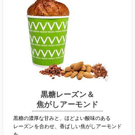
黒糖レーズン＆
焦がしアーモンド
黒糖の濃厚な甘みと、ほどよい酸味のある
レーズンを合わせ、香ばしい焦がしアーモンド
を