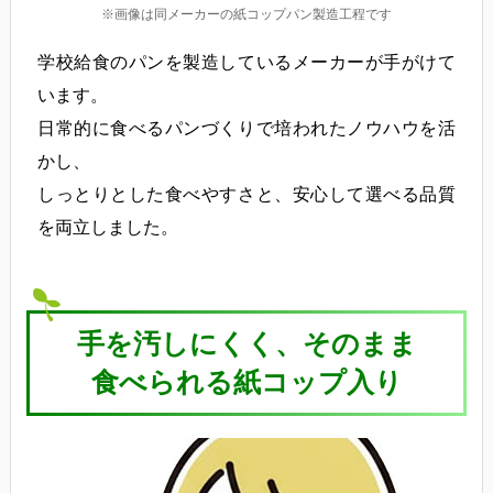
※画像は同メーカーの紙コップパン製造工程です
学校給食のパンを製造しているメーカーが手がけて
います。
日常的に食べるパンづくりで培われたノウハウを活
かし、
しっとりとした食べやすさと、安心して選べる品質
を両立しました。
手を汚しにくく、そのまま
食べられる紙コップ入り