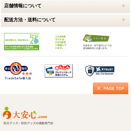
店舗情報について
配送方法・送料について