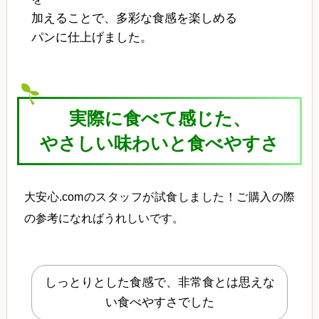
加えることで、多彩な食感を楽しめる
パンに仕上げました。
実際に食べて感じた、
やさしい味わいと食べやすさ
大安心.comのスタッフが試食しました！ご購入の際
の参考になればうれしいです。
しっとりとした食感で、非常食とは思えな
い食べやすさでした