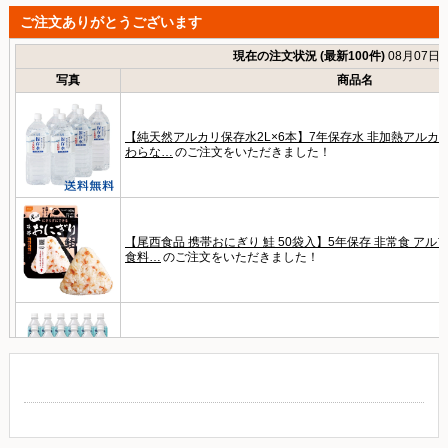
ご注文ありがとうございます