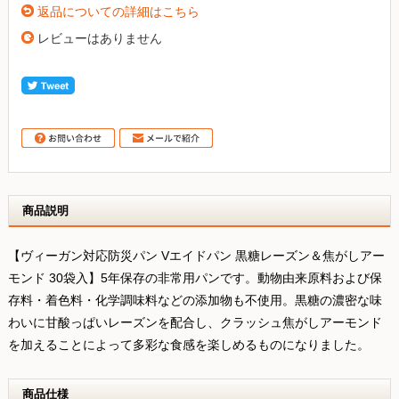
返品についての詳細はこちら
レビューはありません
商品説明
【ヴィーガン対応防災パン Vエイドパン 黒糖レーズン＆焦がしアー
モンド 30袋入】5年保存の非常用パンです。動物由来原料および保
存料・着色料・化学調味料などの添加物も不使用。黒糖の濃密な味
わいに甘酸っぱいレーズンを配合し、クラッシュ焦がしアーモンド
を加えることによって多彩な食感を楽しめるものになりました。
商品仕様