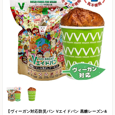
【ヴィーガン対応防災パン Vエイドパン 黒糖レーズン&