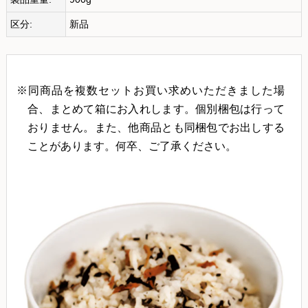
区分:
新品
※同商品を複数セットお買い求めいただきました場
合、まとめて箱にお入れします。個別梱包は行って
おりません。また、他商品とも同梱包でお出しする
ことがあります。何卒、ご了承ください。