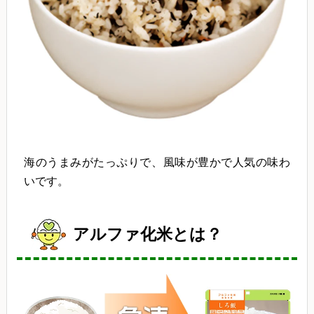
海のうまみがたっぷりで、風味が豊かで人気の味わ
いです。
アルファ化米とは？