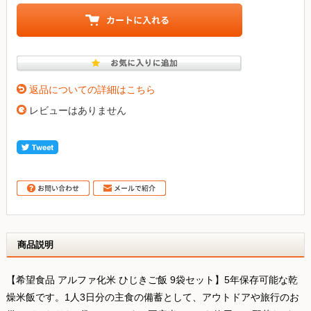
返品についての詳細はこちら
レビューはありません
商品説明
【希望食品 アルファ化米 ひじきご飯 9袋セット】5年保存可能な乾
燥米飯です。1人3日分の主食の備蓄として、アウトドアや旅行のお