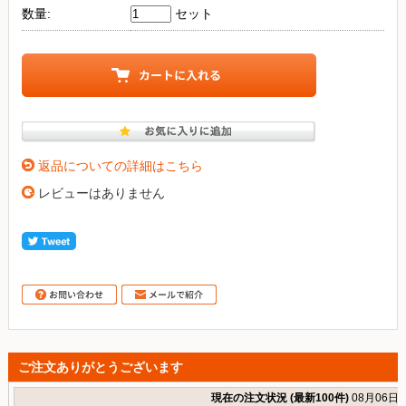
数量:
セット
返品についての詳細はこちら
レビューはありません
ご注文ありがとうございます