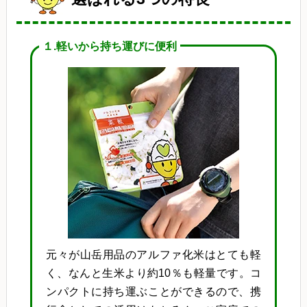
１.軽いから持ち運びに便利
元々が山岳用品のアルファ化米はとても軽
く、なんと生米より約10％も軽量です。コ
ンパクトに持ち運ぶことができるので、携