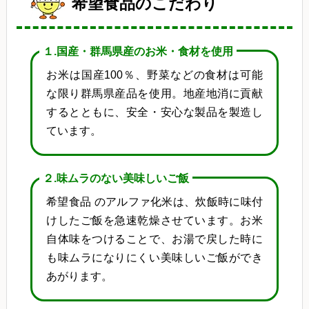
希望食品のこだわり
１.国産・群馬県産のお米・食材を使用
お米は国産100％、野菜などの食材は可能
な限り群馬県産品を使用。地産地消に貢献
するとともに、安全・安心な製品を製造し
ています。
２.味ムラのない美味しいご飯
希望食品 のアルファ化米は、炊飯時に味付
けしたご飯を急速乾燥させています。お米
自体味をつけることで、お湯で戻した時に
も味ムラになりにくい美味しいご飯ができ
あがります。