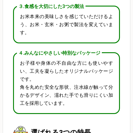
３.食感を大切にした3つの製法
お米本来の美味しさを感じていただけるよ
う、お米・玄米・お粥で製法を変えていま
す。
４.みんなにやさしい特別なパッケージ
お子様や身体の不自由な方にも使いやす
い、工夫を凝らしたオリジナルパッケージ
です。
角を丸めた安全な形状、注水線が触って分
かるデザイン、濡れた手でも滑りにくい加
工を採用しています。
選ばれる3つの特長