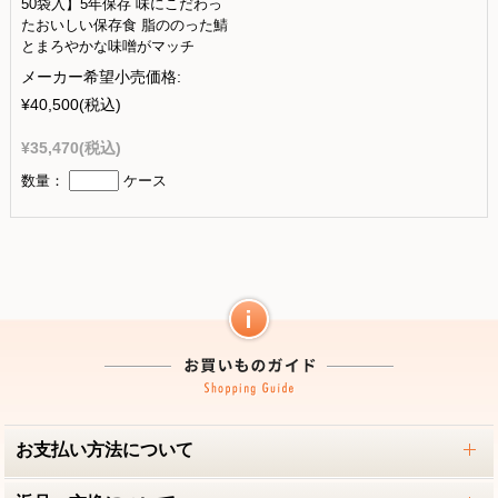
50袋入】5年保存 味にこだわっ
たおいしい保存食 脂ののった鯖
とまろやかな味噌がマッチ
メーカー希望小売価格:
¥40,500
(税込)
¥35,470
(税込)
数量：
ケース
お支払い方法について