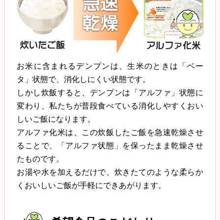
お米に含まれるデンプンは、生米のときは「ベー
タ」状態で、消化しにくい状態です。
しかし炊飯すると、デンプンは「アルファ」状態に
変わり、私たちが普段食べている消化しやすくおい
しいご飯になります。
アルファ化米は、この炊飯したご飯を急速乾燥させ
ることで、「アルファ状態」を保ったまま乾燥させ
たものです。
お湯や水を加えるだけで、炊きたてのような柔らか
くおいしいご飯が手軽にできあがります。