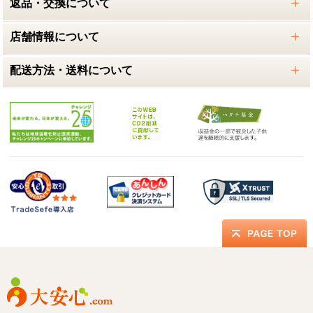
返品・交換について
店舗情報について
配送方法・送料について