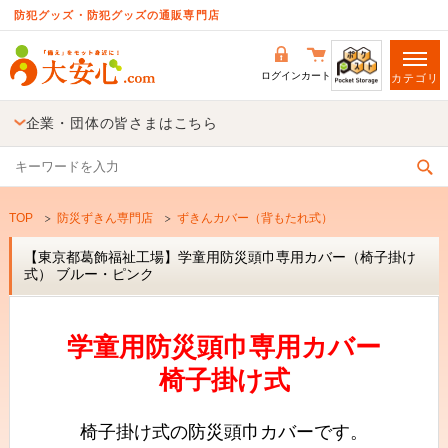
防犯グッズ・防犯グッズの通販専門店
ログイン
カート
カテゴリ
企業・団体の皆さまはこちら
TOP
防災ずきん専門店
ずきんカバー（背もたれ式）
【東京都葛飾福祉工場】学童用防災頭巾専用カバー（椅子掛け
式） ブルー・ピンク
学童用防災頭巾専用カバー
椅子掛け式
椅子掛け式の防災頭巾カバーです。