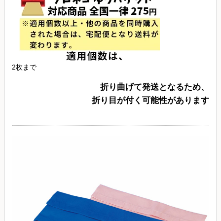
2枚まで
折り曲げて発送となるため、
折り目が付く可能性があります