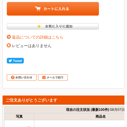
返品についての詳細はこちら
レビューはありません
ご注文ありがとうございます