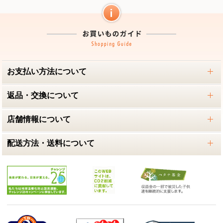
お支払い方法について
返品・交換について
店舗情報について
配送方法・送料について