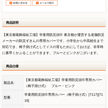
商品説明
【東京都葛飾福祉工場】学童用防災頭巾 東京都が運営する老舗防災
メーカーの防災ずきんの専用カバーです。小学生から中高校生まで
対応でき、椅子掛け式としてイスの背もたれにしておけば、非常時
に素早くかぶることができます。ブルーとピンクがございます。
商品仕様
【東京都葛飾福祉工場】学童用防災頭巾専用カバー
製品名:
（椅子掛け式） ブルー・ピンク
学童用防災頭巾専用カバー（椅子掛け式）[7117][71
型番:
18]