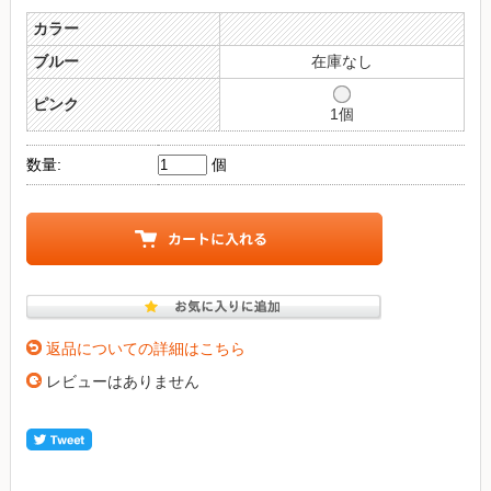
カラー
ブルー
在庫なし
ピンク
1個
数量:
個
返品についての詳細はこちら
レビューはありません