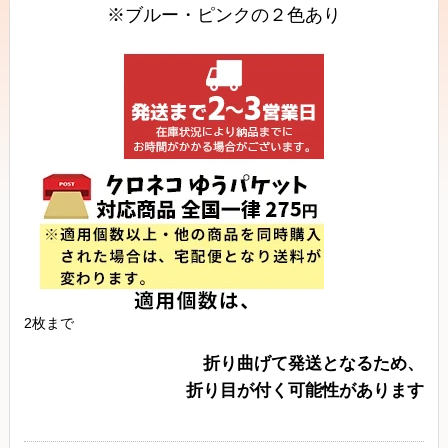
※ブルー・ピンクの２色あり
2枚まで
折り曲げて発送となるため、
折り目が付く可能性があります