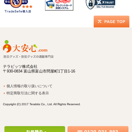
テラビッツ株式会社
〒930-0834 富山県富山市問屋町1丁目1-16
個人情報の取り扱いについて
特定商取引法に関する表示
Copyright (C) 2017 Terabits Co., Ltd. All Rights Reserved.