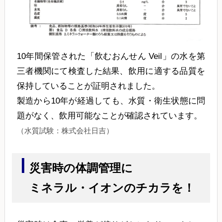
10年間保管された「飲むおんせん Veil」の水を第
三者機関にて検査した結果、飲用に適する品質を
保持していることが証明されました。
製造から10年が経過しても、水質・衛生状態に問
題がなく、飲用可能なことが確認されています。
（水質試験：株式会社日吉）
災害時の体調管理に
ミネラル・イオンのチカラを！