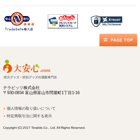
テラビッツ株式会社
〒930-0834 富山県富山市問屋町1丁目1-16
個人情報の取り扱いについて
特定商取引法に関する表示
Copyright (C) 2017 Terabits Co., Ltd. All Rights Reserved.