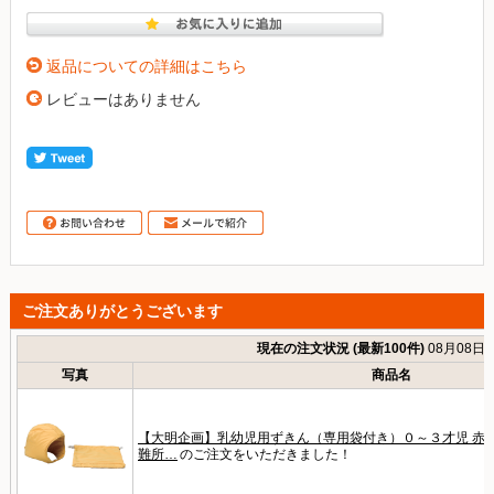
返品についての詳細はこちら
レビューはありません
ご注文ありがとうございます