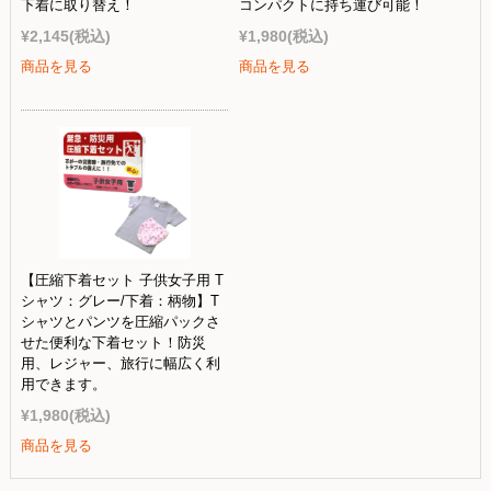
下着に取り替え！
コンパクトに持ち運び可能！
¥2,145
(税込)
¥1,980
(税込)
商品を見る
商品を見る
【圧縮下着セット 子供女子用 T
シャツ：グレー/下着：柄物】T
シャツとパンツを圧縮パックさ
せた便利な下着セット！防災
用、レジャー、旅行に幅広く利
用できます。
¥1,980
(税込)
商品を見る