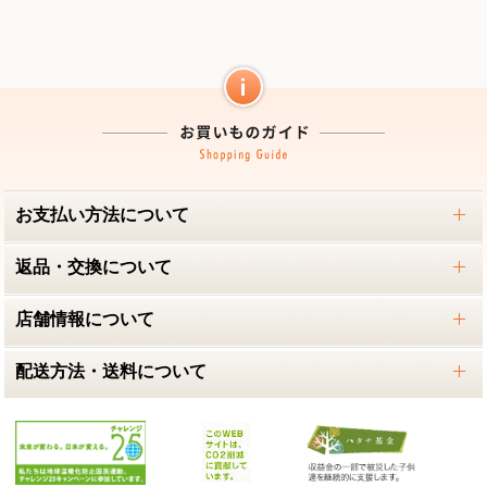
お支払い方法について
返品・交換について
店舗情報について
配送方法・送料について