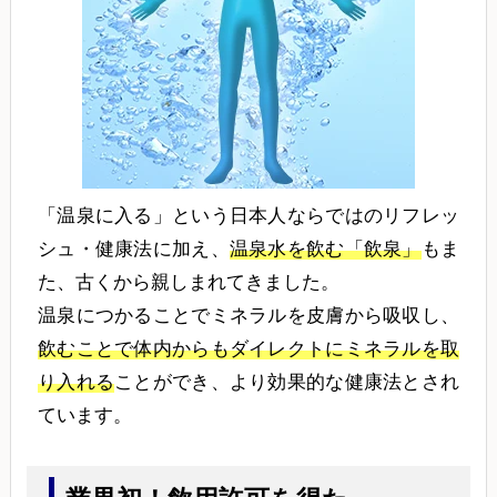
「温泉に入る」という日本人ならではのリフレッ
シュ・健康法に加え、
温泉水を飲む「飲泉」
もま
た、古くから親しまれてきました。
温泉につかることでミネラルを皮膚から吸収し、
飲むことで体内からもダイレクトにミネラルを取
り入れる
ことができ、より効果的な健康法とされ
ています。