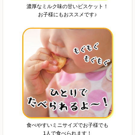
濃厚なミルク味の甘いビスケット！
お子様にもおススメです♪
食べやすいミニサイズでお子様でも
1人で食べられます！