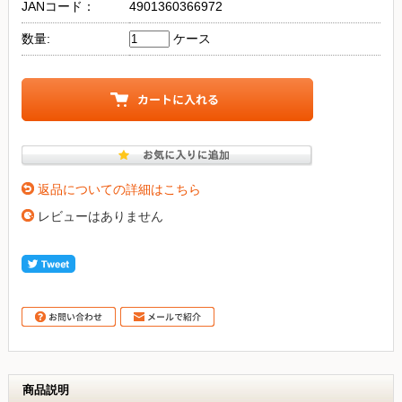
JANコード：
4901360366972
数量:
ケース
返品についての詳細はこちら
レビューはありません
商品説明