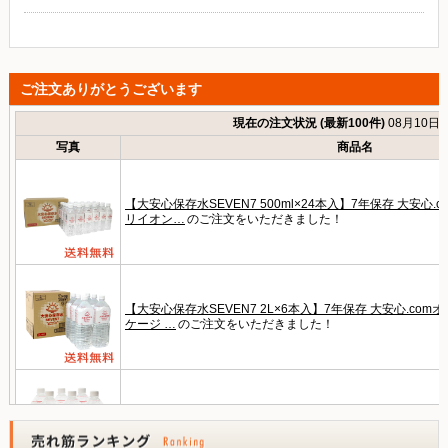
ご注文ありがとうございます