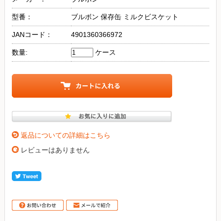
型番：
ブルボン 保存缶 ミルクビスケット
JANコード：
4901360366972
数量:
ケース
返品についての詳細はこちら
レビューはありません