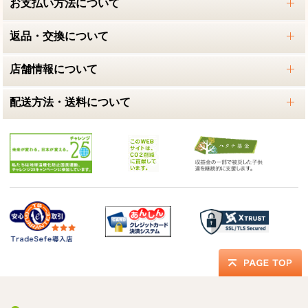
お支払い方法について
返品・交換について
店舗情報について
配送方法・送料について