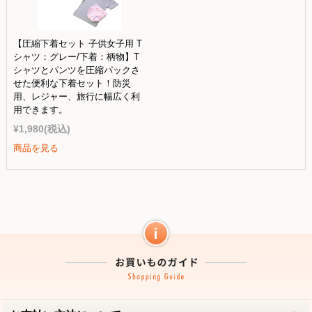
【圧縮下着セット 子供女子用 T
シャツ：グレー/下着：柄物】T
シャツとパンツを圧縮パックさ
せた便利な下着セット！防災
用、レジャー、旅行に幅広く利
用できます。
¥1,980
(税込)
商品を見る