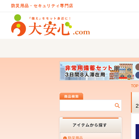
防災用品・セキュリティ専門店
TOP
防災用品