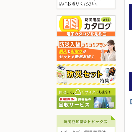
店にお送りください。