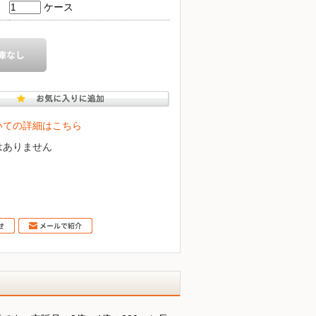
ケース
いての詳細はこちら
はありません