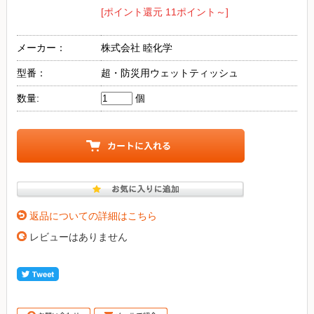
[ポイント還元 11ポイント～]
メーカー：
株式会社 睦化学
型番：
超・防災用ウェットティッシュ
数量:
個
返品についての詳細はこちら
レビューはありません