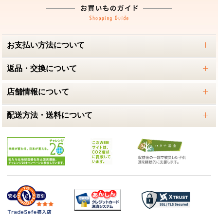
お支払い方法について
返品・交換について
店舗情報について
配送方法・送料について