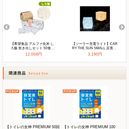
【トイレの女神 PREMIUM 50回
【トイレの女神 PREMIUM 100