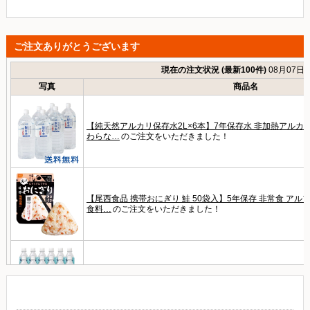
ご注文ありがとうございます