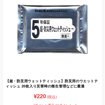
【超・防災用ウェットティッシュ】防災用のウエットテ
ィッシュ 20枚入り災害時の衛生管理などに最適
¥220
(税込)