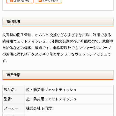
商品説明
災害時の衛生管理、オムツの交換などさまざまな用途に利用できる
防災用ウェットティッシュ。5年間の長期保存が可能なので、家庭や
自治体などの備蓄に最適です。非常時以外でもレジャーやスポーツ
のお供に汚れや汗をスッキリ落とすソフトなウェットティッシュで
す。
商品仕様
製品名:
超・防災用ウェットティッシュ
型番:
超・防災用ウェットティッシュ
メーカー:
株式会社 睦化学