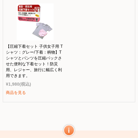
【圧縮下着セット 子供女子用 T
シャツ：グレー/下着：柄物】T
シャツとパンツを圧縮パックさ
せた便利な下着セット！防災
用、レジャー、旅行に幅広く利
用できます。
¥1,980
(税込)
商品を見る