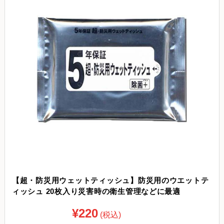
【超・防災用ウェットティッシュ】防災用のウエットテ
ィッシュ 20枚入り災害時の衛生管理などに最適
¥220
(税込)