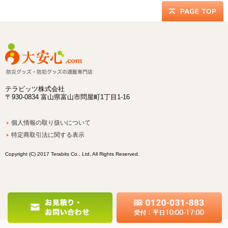
テラビッツ株式会社
〒930-0834 富山県富山市問屋町1丁目1-16
個人情報の取り扱いについて
特定商取引法に関する表示
Copyright (C) 2017 Terabits Co., Ltd. All Rights Reserved.