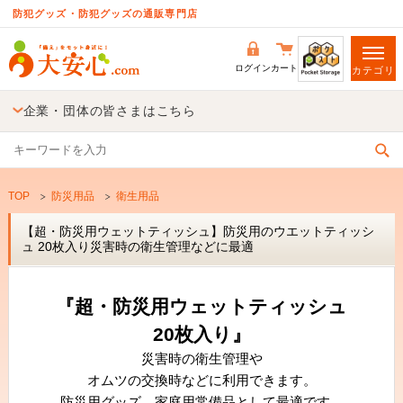
防犯グッズ・防犯グッズの通販専門店
ログイン
カート
カテゴリ
企業・団体の皆さまはこちら
TOP
防災用品
衛生用品
【超・防災用ウェットティッシュ】防災用のウエットティッシ
ュ 20枚入り災害時の衛生管理などに最適
『超・防災用ウェットティッシュ
20枚入り』
災害時の衛生管理や
オムツの交換時などに利用できます。
防災用グッズ、家庭用常備品として最適です。