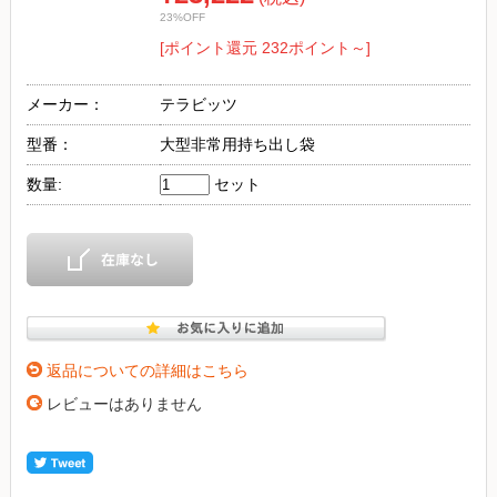
23%OFF
[ポイント還元 232ポイント～]
メーカー：
テラビッツ
型番：
大型非常用持ち出し袋
数量:
セット
返品についての詳細はこちら
レビューはありません