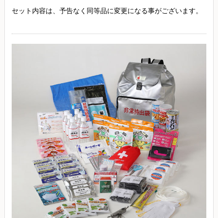
セット内容は、予告なく同等品に変更になる事がございます。