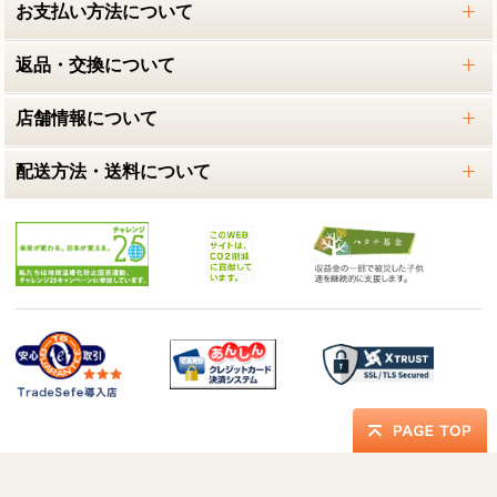
お支払い方法について
返品・交換について
店舗情報について
配送方法・送料について