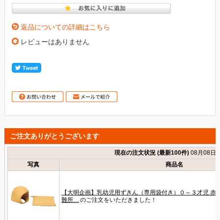
返品についての詳細はこちら
レビューはありません
ご注文ありがとうございます