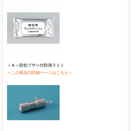
＜８＞防犯ブザー付防滴ライト
＜この商品の詳細ページはこちら＞