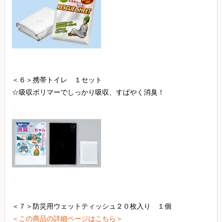
＜６＞携帯トイレ １セット
☆吸収ポリマーでしっかり吸収、すばやく消臭！
＜７＞防災用ウェットティッシュ２０枚入り １個
＜この商品の詳細ページはこちら＞