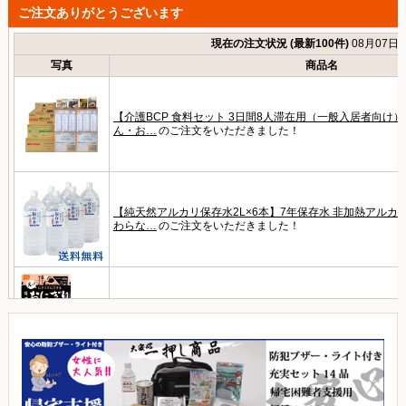
ご注文ありがとうございます