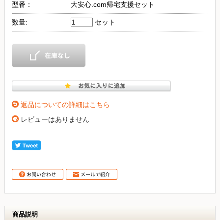
型番：
大安心.com帰宅支援セット
数量:
セット
返品についての詳細はこちら
レビューはありません
商品説明