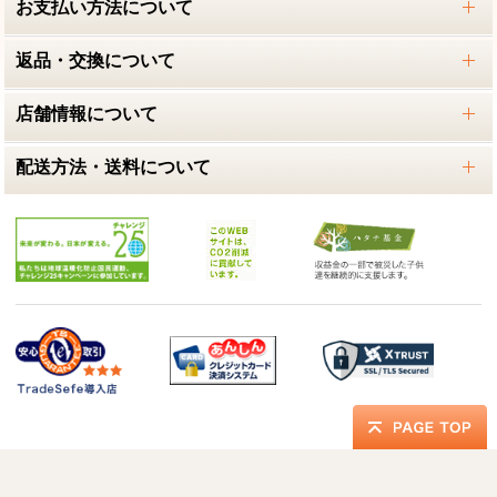
お支払い方法について
返品・交換について
店舗情報について
配送方法・送料について