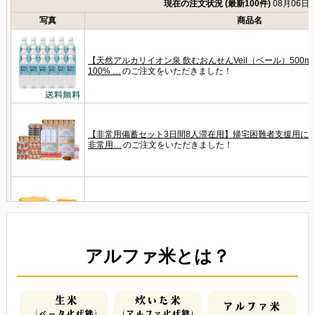
アルファ米とは？