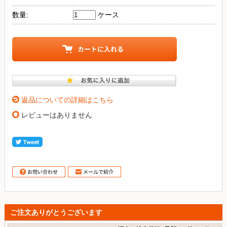
数量:
ケース
返品についての詳細はこちら
レビューはありません
ご注文ありがとうございます