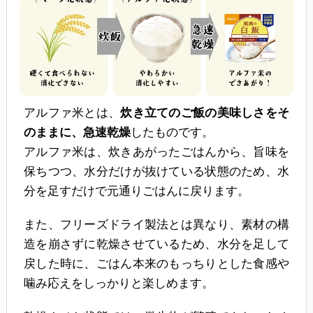
アルファ米とは、
炊き立てのご飯の美味しさをそ
のままに、急速乾燥
したものです。
アルファ米は、炊きあがったごはんから、旨味を
保ちつつ、水分だけが抜けている状態のため、水
分を足すだけで元通りごはんに戻ります。
また、フリーズドライ製法とは異なり、素材の構
造を崩さずに乾燥させているため、水分を足して
戻した時に、ごはん本来のもっちりとした食感や
噛み応えをしっかりと楽しめます。