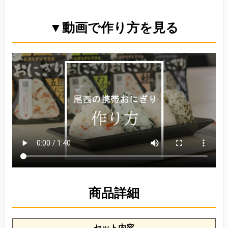
▼動画で作り方を見る
商品詳細
セット内容