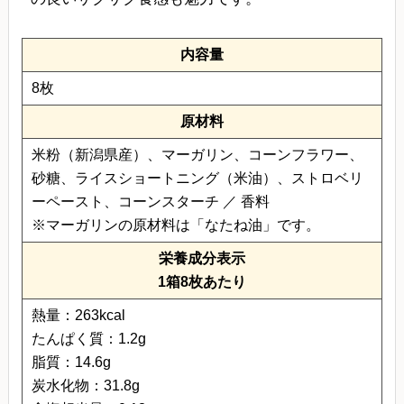
内容量
8枚
原材料
米粉（新潟県産）、マーガリン、コーンフラワー、
砂糖、ライスショートニング（米油）、ストロベリ
ーペースト、コーンスターチ ／ 香料
※マーガリンの原材料は「なたね油」です。
栄養成分表示
1箱8枚あたり
熱量：263kcal
たんぱく質：1.2g
脂質：14.6g
炭水化物：31.8g