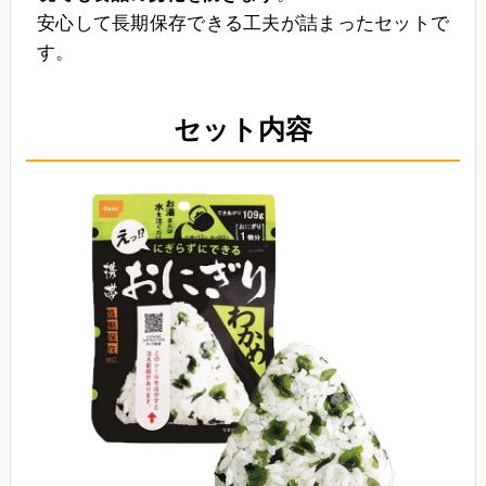
安心して長期保存できる工夫が詰まったセットで
す。
セット内容