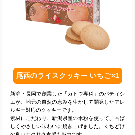
尾西のライスクッキー いちご×1
新潟・長岡で創業した「ガトウ専科」のパティシ
エが、地元の自然の恵みを生かして開発したアレ
ルギー対応のクッキーです。
素材にこだわり、新潟県産の米粉を使って、香ば
しくやさしい味わいに焼き上げました。くちどけ
の良いサクサク食感も魅力です。