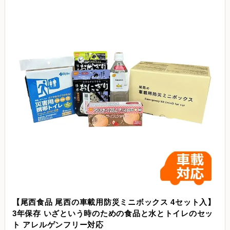
【尾西食品 尾西の車載用防災ミニボックス 4セット入】
3年保存 いざという時のための食品と水とトイレのセッ
ト アレルゲンフリー対応