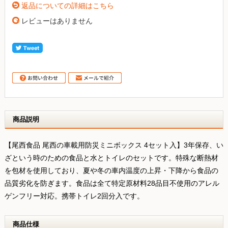
返品についての詳細はこちら
レビューはありません
商品説明
【尾西食品 尾西の車載用防災ミニボックス 4セット入】3年保存、い
ざという時のための食品と水とトイレのセットです。特殊な断熱材
を包材を使用しており、夏や冬の車内温度の上昇・下降から食品の
品質劣化を防ぎます。食品は全て特定原材料28品目不使用のアレル
ゲンフリー対応。携帯トイレ2回分入です。
商品仕様